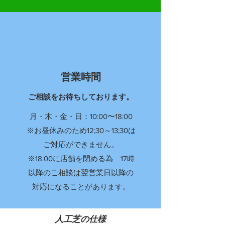
営業時間
ご相談をお待ちしております。
月・木・金・日：10:00〜18:00
※お昼休みのため12;30～13;30は
ご対応ができません。
※18:00に店舗を閉める為 17時
以降のご相談は翌営業日以降の
対応になることがあります。
​人工芝の仕様