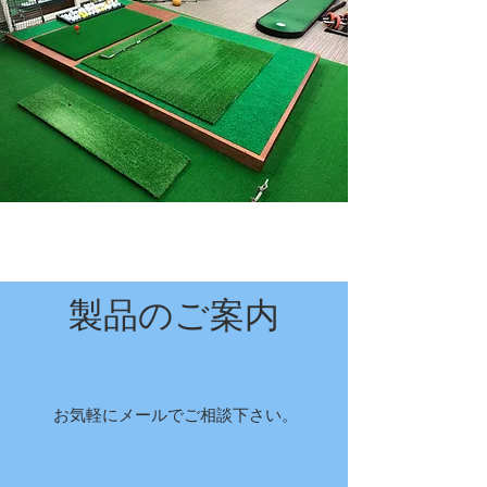
製品のご案内
​お気軽にメールでご相談下さい。