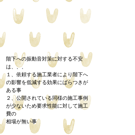
階下への振動音対策に対する不安
は、、、
１、依頼する施工業者により階下へ
の影響を低減する効果にばらつきが
ある事
２、公開されている同様の施工事例
が少ないため要求性能に対して施工
費の
相場が無い事